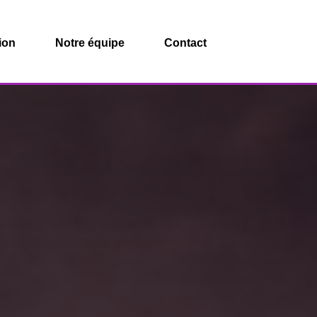
ion
Notre équipe
Contact