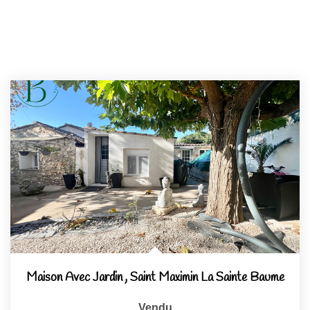
Maison Avec Jardin
,
Saint Maximin La Sainte Baume
Vendu