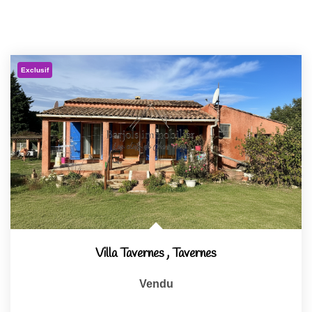
Exclusif
Villa Tavernes
,
Tavernes
Vendu