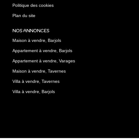
Politique des cookies
Plan du site
NOS ANNONCES
Maison à vendre, Barjols
Appartement à vendre, Barjols
Appartement à vendre, Varages
Maison à vendre, Tavernes
Villa à vendre, Tavernes
Villa à vendre, Barjols