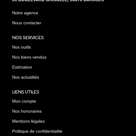
Notre agence
Nous contacter
NOS SERVICES
Nos outils
Nos biens vendus
Estimation
Nos actualités
LIENS UTILES
Mon compte
Nos honoraires
Mentions légales
Politique de confidentialité