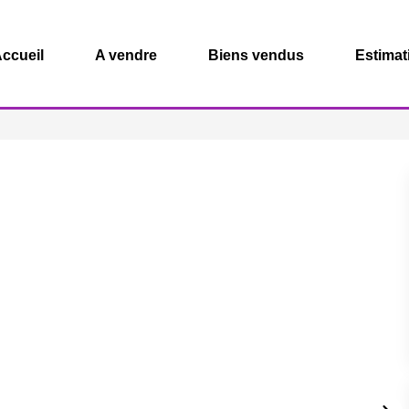
ccueil
A vendre
Biens vendus
Estimat