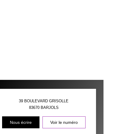
39 BOULEVARD GRISOLLE
83670
BARJOLS
Nous écrire
Voir le numéro