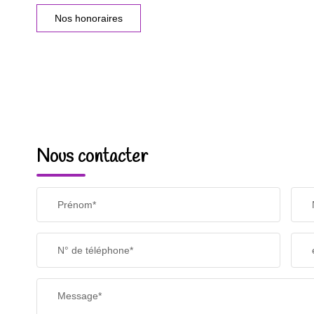
Nos honoraires
Nous contacter
Prénom*
N° de téléphone*
Message*