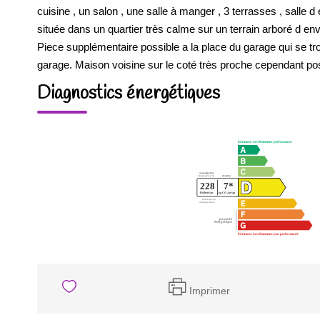
cuisine , un salon , une salle à manger , 3 terrasses , salle d
située dans un quartier très calme sur un terrain arboré d e
Piece supplémentaire possible a la place du garage qui se trou
garage. Maison voisine sur le coté très proche cependant poss
Diagnostics énergétiques
Imprimer