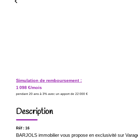
Simulation de remboursement :
1 098 €/mois
pendant 20 ans à 3% avec un apport de 22 000 €
Description
Réf : 16
BARJOLS immobilier vous propose en exclusivité sur Varages 