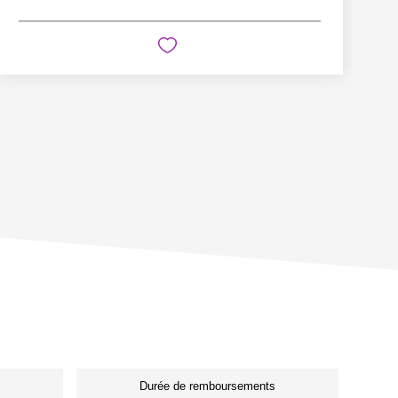
Durée de remboursements