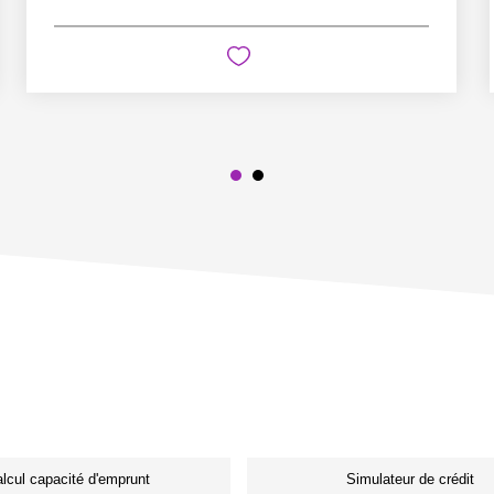
lcul capacité d'emprunt
Simulateur de crédit