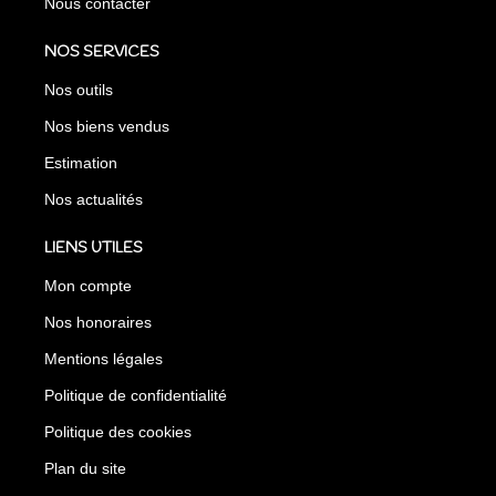
Nous contacter
NOS SERVICES
Nos outils
Nos biens vendus
Estimation
Nos actualités
LIENS UTILES
Mon compte
Nos honoraires
Mentions légales
Politique de confidentialité
Politique des cookies
Plan du site