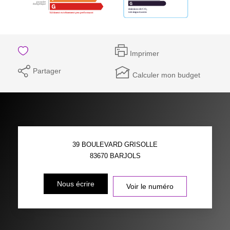
Imprimer
Partager
Calculer mon budget
39 BOULEVARD GRISOLLE
83670
BARJOLS
Nous écrire
Voir le numéro