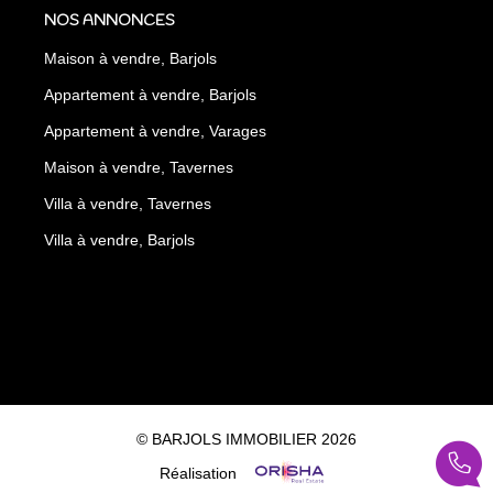
NOS ANNONCES
Maison à vendre, Barjols
Appartement à vendre, Barjols
Appartement à vendre, Varages
Maison à vendre, Tavernes
Villa à vendre, Tavernes
Villa à vendre, Barjols
© BARJOLS IMMOBILIER 2026
Réalisation