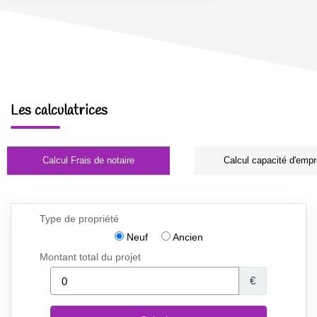
Les calculatrices
Calcul Frais de notaire
Calcul capacité d'empr