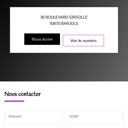
39 BOULEVARD GRISOLLE
83670
BARJOLS
Nous écrire
Voir le numéro
Nous contacter
Prénom*
NOM*