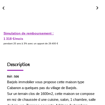
Simulation de remboursement :
1 318 €/mois
pendant 20 ans à 3% avec un apport de 26 400 €
Description
Réf : 506
Barjols immobilier vous propose cette maison type
Cabanon a quelques pas du village de Barjols.
Sur un terrain clos de 1600m2, cette maison se compose
en rez de chaussée d une cuisine, salon, 1 chambre, salle