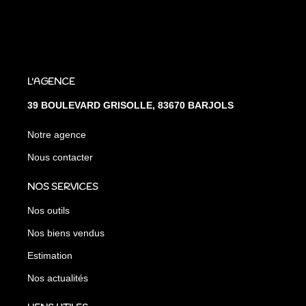
L'AGENCE
39 BOULEVARD GRISOLLE, 83670 BARJOLS
Notre agence
Nous contacter
NOS SERVICES
Nos outils
Nos biens vendus
Estimation
Nos actualités