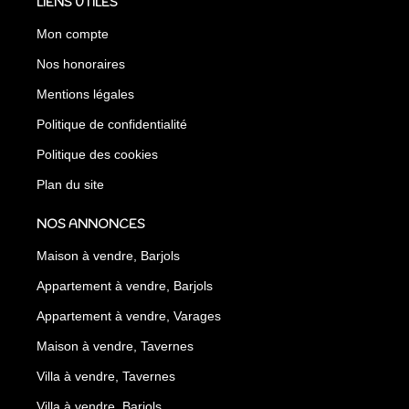
LIENS UTILES
Mon compte
Nos honoraires
Mentions légales
Politique de confidentialité
Politique des cookies
Plan du site
NOS ANNONCES
Maison à vendre, Barjols
Appartement à vendre, Barjols
Appartement à vendre, Varages
Maison à vendre, Tavernes
Villa à vendre, Tavernes
Villa à vendre, Barjols