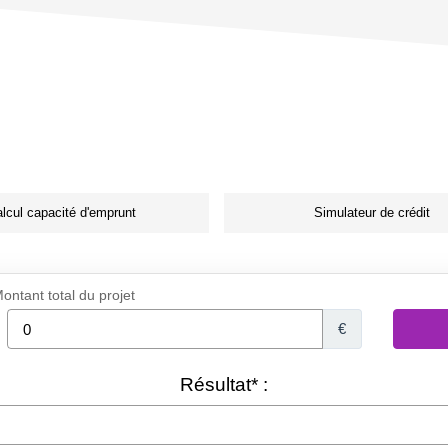
lcul capacité d'emprunt
Simulateur de crédit