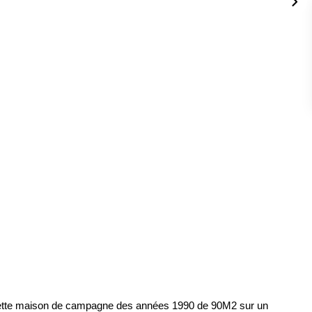
 cette maison de campagne des années 1990 de 90M2 sur un