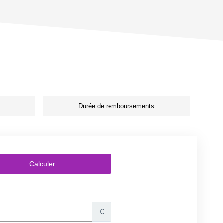
Durée de remboursements