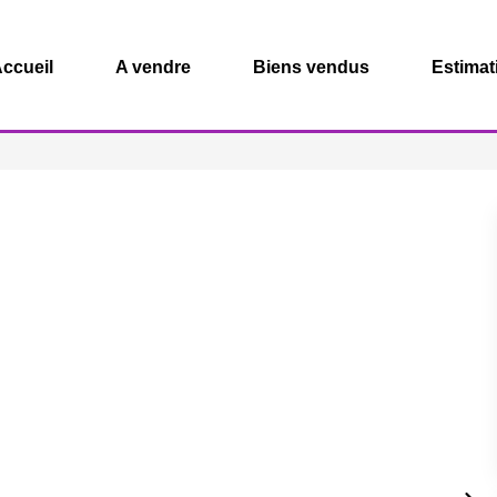
ccueil
A vendre
Biens vendus
Estimat