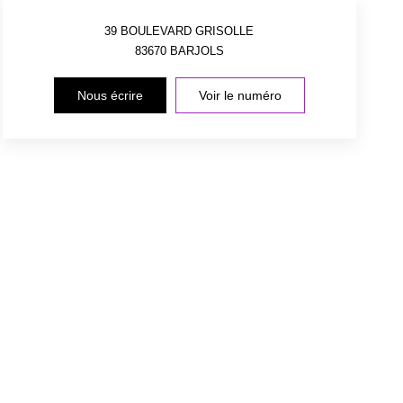
39 BOULEVARD GRISOLLE
83670
BARJOLS
Nous écrire
Voir le numéro