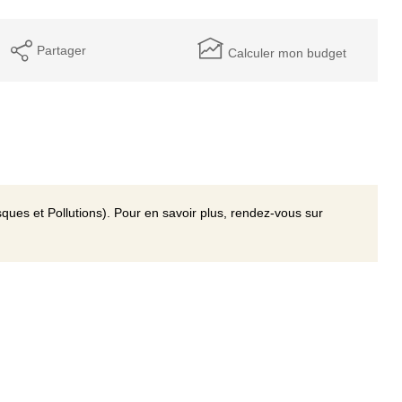
Partager
Calculer mon budget
ques et Pollutions). Pour en savoir plus, rendez-vous sur