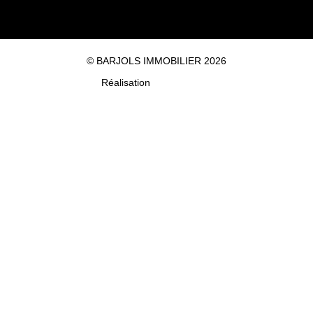
© BARJOLS IMMOBILIER 2026
Réalisation