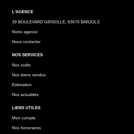
L'AGENCE
39 BOULEVARD GRISOLLE, 83670 BARJOLS
Notre agence
Nous contacter
NOS SERVICES
Nos outils
Nos biens vendus
Estimation
Nos actualités
LIENS UTILES
Mon compte
Nos honoraires