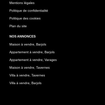
Mentions légales
Politique de confidentialité
Politique des cookies
Plan du site
NOS ANNONCES
Maison à vendre, Barjols
Appartement à vendre, Barjols
Appartement à vendre, Varages
Maison à vendre, Tavernes
Villa à vendre, Tavernes
Villa à vendre, Barjols