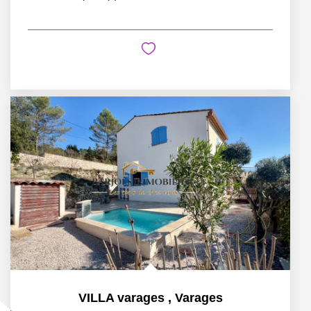
VILLA varages
,
Varages