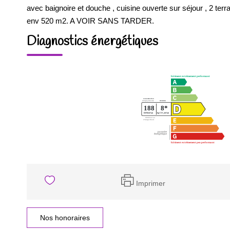
avec baignoire et douche , cuisine ouverte sur séjour , 2 ter
env 520 m2. A VOIR SANS TARDER.
Diagnostics énergétiques
Imprimer
Nos honoraires