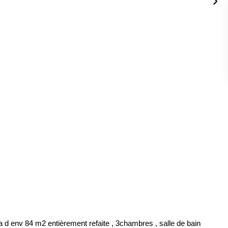
 d env 84 m2 entièrement refaite , 3chambres , salle de bain