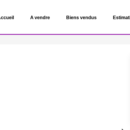
ccueil
A vendre
Biens vendus
Estimat