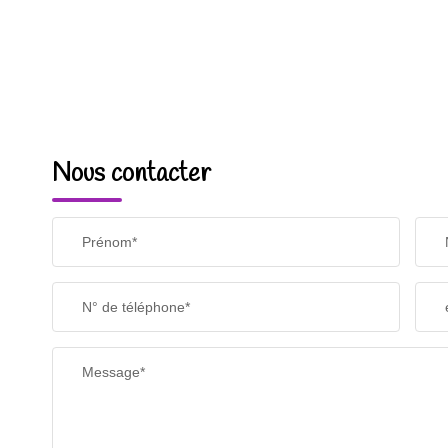
Nous contacter
Prénom*
N° de téléphone*
Message*