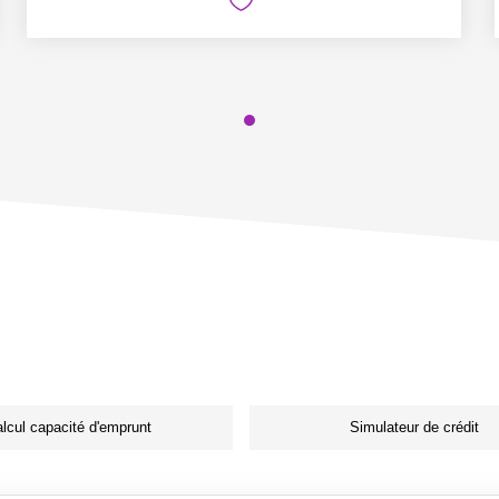
lcul capacité d'emprunt
Simulateur de crédit