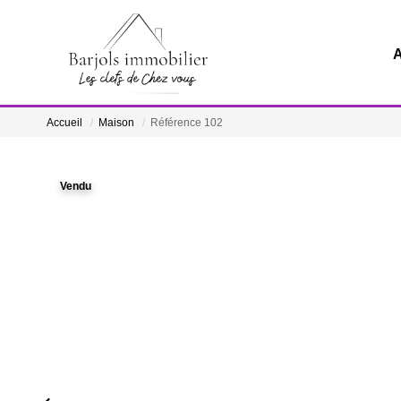
A
Accueil
Maison
Référence 102
Vendu