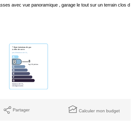
rasses avec vue panoramique , garage le tout sur un terrain clos d
Partager
Calculer mon budget