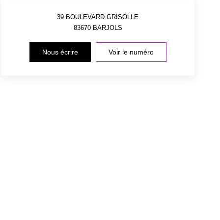
39 BOULEVARD GRISOLLE
83670
BARJOLS
Nous écrire
Voir le numéro