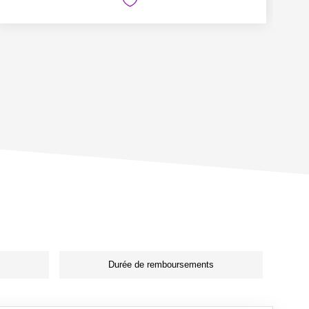
Durée de remboursements