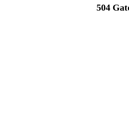
504 Gat