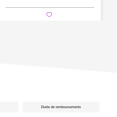
Durée de remboursements