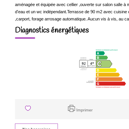
aménagée et équipée avec cellier ,ouverte sur salon salle à
d'eau et un wc indépendant.Terrasse de 90 m2 avec cuisine d
,carport, forage arrosage automatique. Aucun vis à vis, au 
Diagnostics énergétiques
Imprimer