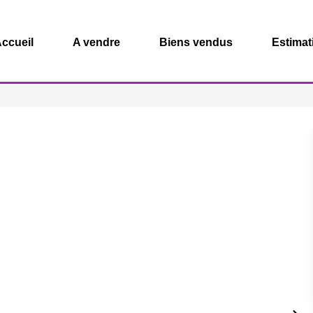
ccueil
A vendre
Biens vendus
Estimat