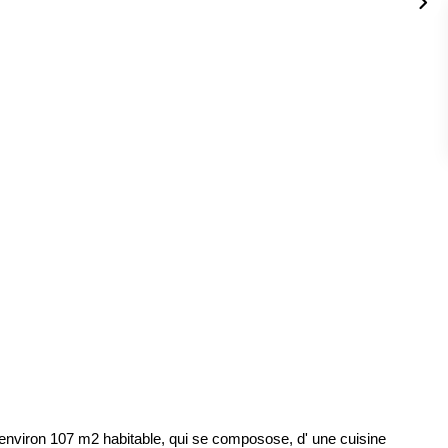
viron 107 m2 habitable, qui se composose, d' une cuisine