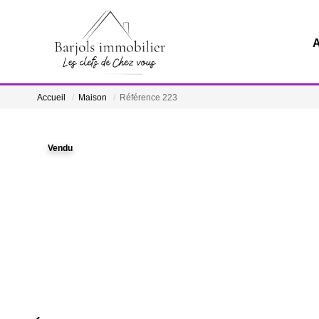
A
Accueil
Maison
Référence 223
Vendu