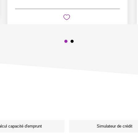
lcul capacité d'emprunt
Simulateur de crédit