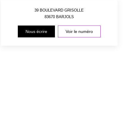
39 BOULEVARD GRISOLLE
83670
BARJOLS
Nous écrire
Voir le numéro