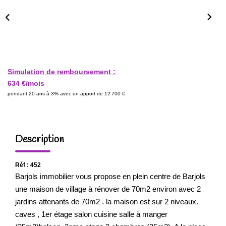
Simulation de remboursement :
634 €/mois
pendant 20 ans à 3% avec un apport de 12 700 €
Description
Réf : 452
Barjols immobilier vous propose en plein centre de Barjols
une maison de village à rénover de 70m2 environ avec 2
jardins attenants de 70m2 . la maison est sur 2 niveaux.
caves , 1er étage salon cuisine salle à manger