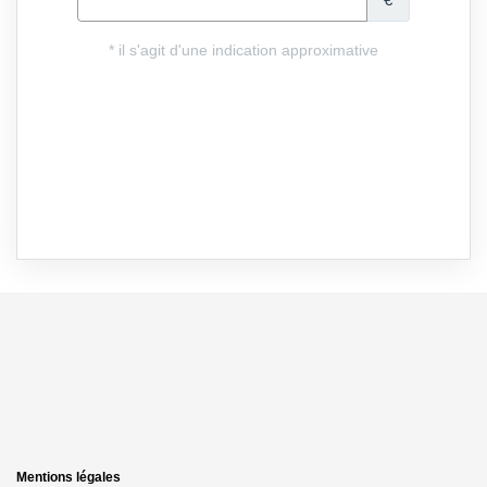
Mentions légales