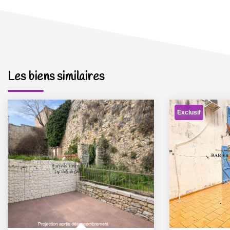
Les biens similaires
Exclusif