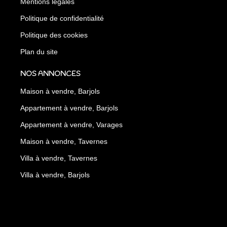
Mentions légales
Politique de confidentialité
Politique des cookies
Plan du site
NOS ANNONCES
Maison à vendre, Barjols
Appartement à vendre, Barjols
Appartement à vendre, Varages
Maison à vendre, Tavernes
Villa à vendre, Tavernes
Villa à vendre, Barjols