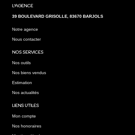
L'AGENCE
39 BOULEVARD GRISOLLE, 83670 BARJOLS
Notre agence
Nous contacter
NOS SERVICES
Nos outils
Nos biens vendus
Estimation
Nos actualités
LIENS UTILES
Mon compte
Nos honoraires