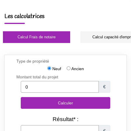
Les calculatrices
Calcul Frais de notaire
Calcul capacité d'empr