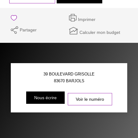
Imprimer
Partager
Calculer mon budget
39 BOULEVARD GRISOLLE
83670
BARJOLS
Nous écrire
Voir le numéro