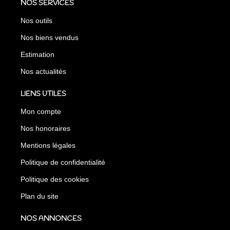
NOS SERVICES
Nos outils
Nos biens vendus
Estimation
Nos actualités
LIENS UTILES
Mon compte
Nos honoraires
Mentions légales
Politique de confidentialité
Politique des cookies
Plan du site
NOS ANNONCES