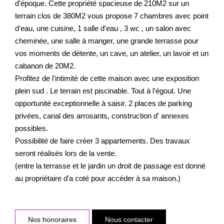
d'époque. Cette propriété spacieuse de 210M2 sur un
terrain clos de 380M2 vous propose 7 chambres avec point
d'eau, une cuisine, 1 salle d'eau , 3 wc , un salon avec
cheminée, une salle à manger, une grande terrasse pour
vos moments de détente, un cave, un atelier, un lavoir et un
cabanon de 20M2.
Profitez de l'intimité de cette maison avec une exposition
plein sud . Le terrain est piscinable. Tout à l'égout. Une
opportunité exceptionnelle à saisir. 2 places de parking
privées, canal des arrosants, construction d' annexes
possibles.
Possibilité de faire créer 3 appartements. Des travaux
seront réalisés lors de la vente.
(entre la terrasse et le jardin un droit de passage est donné
au propriétaire d'a coté pour accéder à sa maison.)
Nos honoraires
Nous contacter