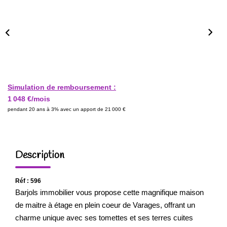
Simulation de remboursement :
1 048 €/mois
pendant 20 ans à 3% avec un apport de 21 000 €
Description
Réf : 596
Barjols immobilier vous propose cette magnifique maison
de maitre à étage en plein coeur de Varages, offrant un
charme unique avec ses tomettes et ses terres cuites