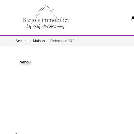
A
Accueil
Maison
Référence 242
Vendu