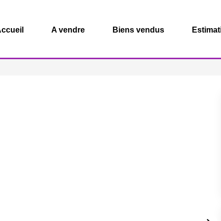
ccueil
A vendre
Biens vendus
Estimat