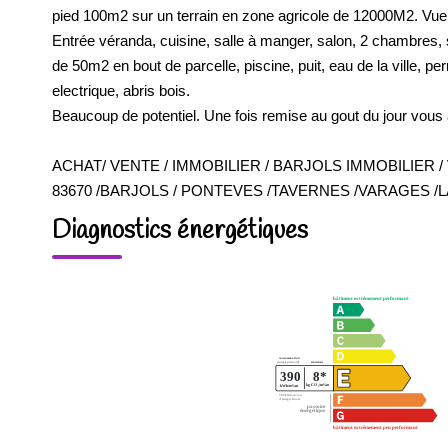
pied 100m2 sur un terrain en zone agricole de 12000M2. Vue m
Entrée véranda, cuisine, salle à manger, salon, 2 chambres, 
de 50m2 en bout de parcelle, piscine, puit, eau de la ville, pe
electrique, abris bois.
Beaucoup de potentiel. Une fois remise au gout du jour vous 
ACHAT/ VENTE / IMMOBILIER / BARJOLS IMMOBILIER /
83670 /BARJOLS / PONTEVES /TAVERNES /VARAGES /
Diagnostics énergétiques