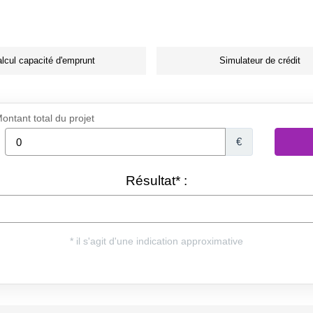
lcul capacité d'emprunt
Simulateur de crédit