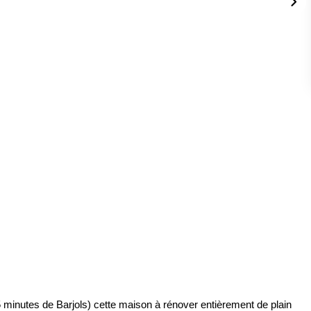
 minutes de Barjols) cette maison à rénover entièrement de plain