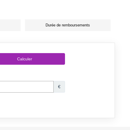
Durée de remboursements