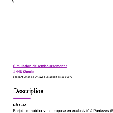
Simulation de remboursement :
1 448 €/mois
pendant 20 ans à 3% avec un apport de 29 000 €
Description
Réf : 242
Barjols immobilier vous propose en exclusivité à Ponteves (5