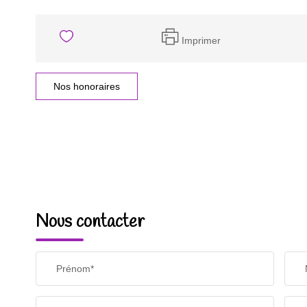
Imprimer
Nos honoraires
Nous contacter
Prénom*