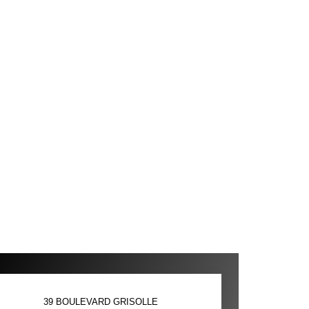
39 BOULEVARD GRISOLLE