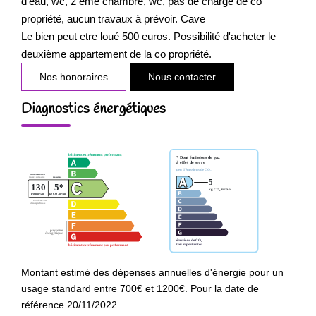
d'eau, wc, 2 eme chambre, wc, pas de charge de co
propriété, aucun travaux à prévoir. Cave
Le bien peut etre loué 500 euros. Possibilité d'acheter le
deuxième appartement de la co propriété.
Nos honoraires
Nous contacter
Diagnostics énergétiques
Montant estimé des dépenses annuelles d'énergie pour un
usage standard entre 700€ et 1200€. Pour la date de
référence 20/11/2022.