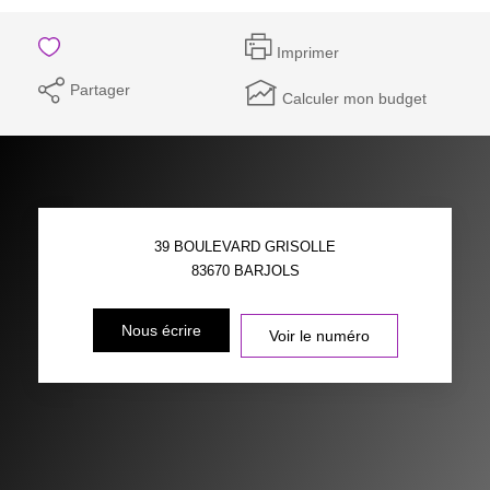
Imprimer
Partager
Calculer mon budget
39 BOULEVARD GRISOLLE
83670
BARJOLS
Nous écrire
Voir le numéro