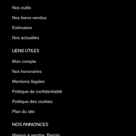
Nos outils
Nos biens vendus
Estimation
Nos actualités
LIENS UTILES
Mon compte
Nos honoraires
Mentions légales
Politique de confidentialité
Politique des cookies
Plan du site
NOS ANNONCES
Maison à vendre, Barjols