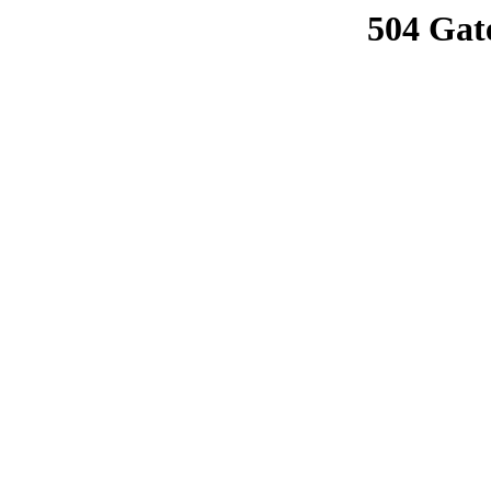
504 Gat