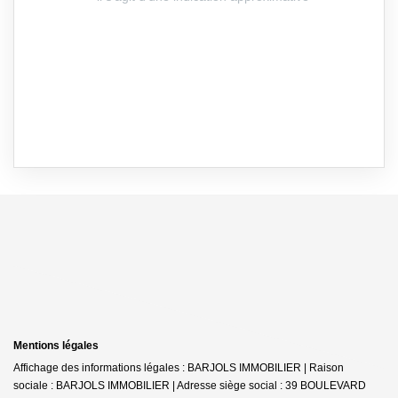
Mentions légales
Affichage des informations légales : BARJOLS IMMOBILIER | Raison
sociale : BARJOLS IMMOBILIER | Adresse siège social : 39 BOULEVARD