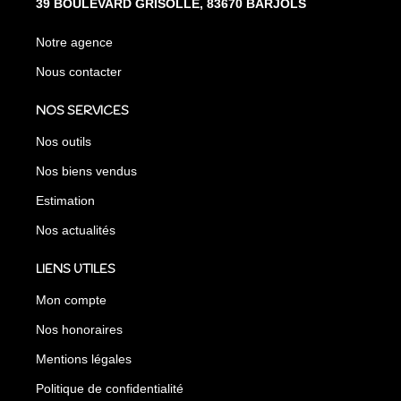
39 BOULEVARD GRISOLLE, 83670 BARJOLS
Notre agence
Nous contacter
NOS SERVICES
Nos outils
Nos biens vendus
Estimation
Nos actualités
LIENS UTILES
Mon compte
Nos honoraires
Mentions légales
Politique de confidentialité