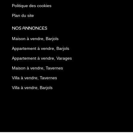
Politique des cookies
Plan du site
NOS ANNONCES
Maison à vendre, Barjols
Appartement à vendre, Barjols
Appartement à vendre, Varages
Maison à vendre, Tavernes
Villa à vendre, Tavernes
Villa à vendre, Barjols