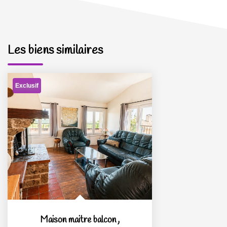
Les biens similaires
Exclusif
Maison maitre balcon
,