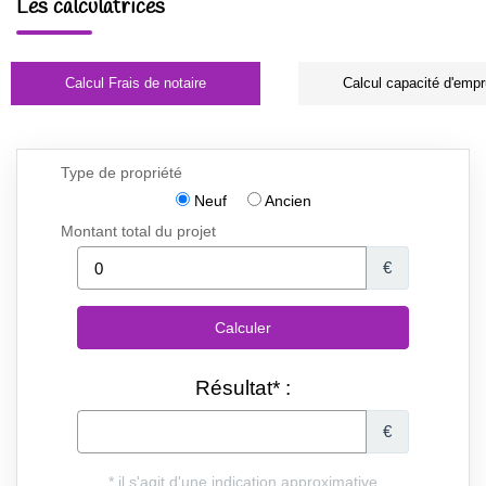
Les calculatrices
Calcul Frais de notaire
Calcul capacité d'empr