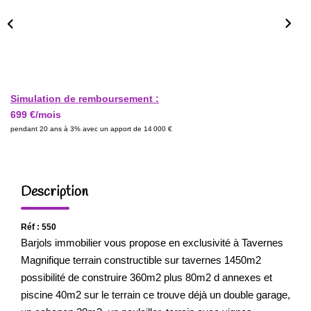
Simulation de remboursement :
699 €/mois
pendant 20 ans à 3% avec un apport de 14 000 €
Description
Réf : 550
Barjols immobilier vous propose en exclusivité à Tavernes
Magnifique terrain constructible sur tavernes 1450m2
possibilité de construire 360m2 plus 80m2 d annexes et
piscine 40m2 sur le terrain ce trouve déjà un double garage,