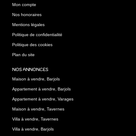
Mon compte
Nos honoraires
Mentions légales
Politique de confidentialité
Politique des cookies
Plan du site
NOS ANNONCES
Maison à vendre, Barjols
Appartement à vendre, Barjols
Appartement à vendre, Varages
Maison à vendre, Tavernes
Villa à vendre, Tavernes
Villa à vendre, Barjols