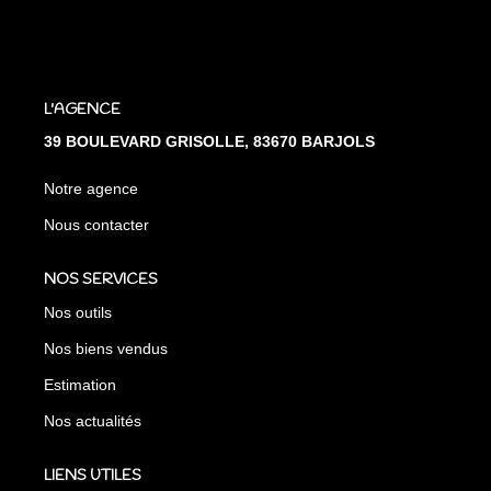
L'AGENCE
39 BOULEVARD GRISOLLE, 83670 BARJOLS
Notre agence
Nous contacter
NOS SERVICES
Nos outils
Nos biens vendus
Estimation
Nos actualités
LIENS UTILES