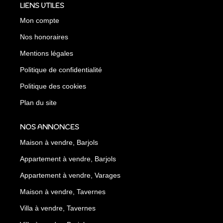
LIENS UTILES
Mon compte
Nos honoraires
Mentions légales
Politique de confidentialité
Politique des cookies
Plan du site
NOS ANNONCES
Maison à vendre, Barjols
Appartement à vendre, Barjols
Appartement à vendre, Varages
Maison à vendre, Tavernes
Villa à vendre, Tavernes