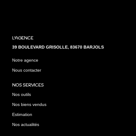
L'AGENCE
39 BOULEVARD GRISOLLE, 83670 BARJOLS
Notre agence
Nous contacter
NOS SERVICES
Nos outils
Nos biens vendus
Estimation
Nos actualités