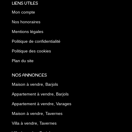
LIENS UTILES
Mon compte
Nos honoraires
Mentions légales
Politique de confidentialité
Politique des cookies
Plan du site
NOS ANNONCES
Maison à vendre, Barjols
Appartement à vendre, Barjols
Appartement à vendre, Varages
Maison à vendre, Tavernes
Villa à vendre, Tavernes