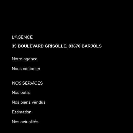
L'AGENCE
39 BOULEVARD GRISOLLE, 83670 BARJOLS
Notre agence
Nous contacter
NOS SERVICES
Nos outils
Nos biens vendus
Estimation
Nos actualités