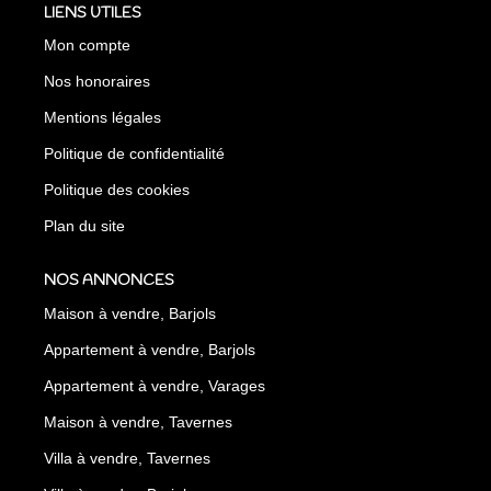
LIENS UTILES
Mon compte
Nos honoraires
Mentions légales
Politique de confidentialité
Politique des cookies
Plan du site
NOS ANNONCES
Maison à vendre, Barjols
Appartement à vendre, Barjols
Appartement à vendre, Varages
Maison à vendre, Tavernes
Villa à vendre, Tavernes