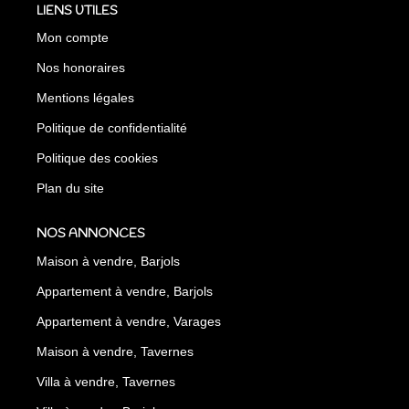
LIENS UTILES
Mon compte
Nos honoraires
Mentions légales
Politique de confidentialité
Politique des cookies
Plan du site
NOS ANNONCES
Maison à vendre, Barjols
Appartement à vendre, Barjols
Appartement à vendre, Varages
Maison à vendre, Tavernes
Villa à vendre, Tavernes