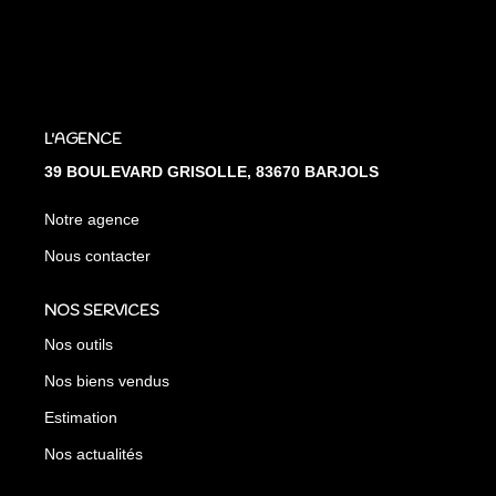
L'AGENCE
39 BOULEVARD GRISOLLE, 83670 BARJOLS
Notre agence
Nous contacter
NOS SERVICES
Nos outils
Nos biens vendus
Estimation
Nos actualités