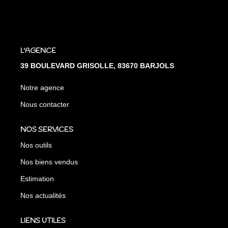
L'AGENCE
39 BOULEVARD GRISOLLE, 83670 BARJOLS
Notre agence
Nous contacter
NOS SERVICES
Nos outils
Nos biens vendus
Estimation
Nos actualités
LIENS UTILES