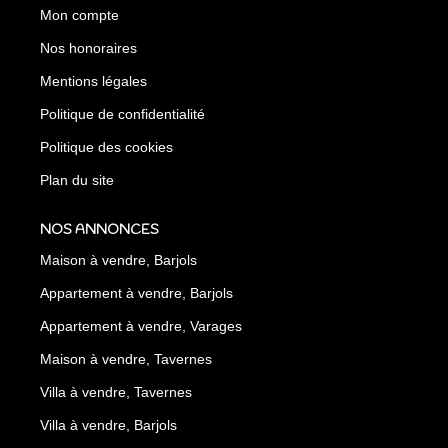
Mon compte
Nos honoraires
Mentions légales
Politique de confidentialité
Politique des cookies
Plan du site
NOS ANNONCES
Maison à vendre, Barjols
Appartement à vendre, Barjols
Appartement à vendre, Varages
Maison à vendre, Tavernes
Villa à vendre, Tavernes
Villa à vendre, Barjols