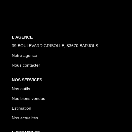
L'AGENCE
39 BOULEVARD GRISOLLE, 83670 BARJOLS
Notre agence
Nous contacter
NOS SERVICES
Nos outils
Nos biens vendus
Estimation
Nos actualités