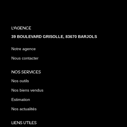
L'AGENCE
39 BOULEVARD GRISOLLE, 83670 BARJOLS
Notre agence
Nous contacter
NOS SERVICES
Nos outils
Nos biens vendus
Estimation
Nos actualités
LIENS UTILES