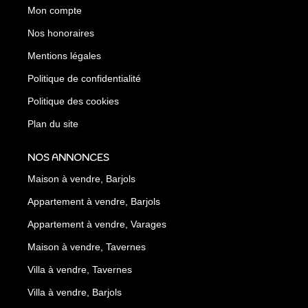
Mon compte
Nos honoraires
Mentions légales
Politique de confidentialité
Politique des cookies
Plan du site
NOS ANNONCES
Maison à vendre, Barjols
Appartement à vendre, Barjols
Appartement à vendre, Varages
Maison à vendre, Tavernes
Villa à vendre, Tavernes
Villa à vendre, Barjols