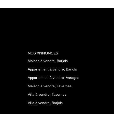
NOS ANNONCES
Maison à vendre, Barjols
Appartement à vendre, Barjols
Appartement à vendre, Varages
Maison à vendre, Tavernes
Villa à vendre, Tavernes
Villa à vendre, Barjols