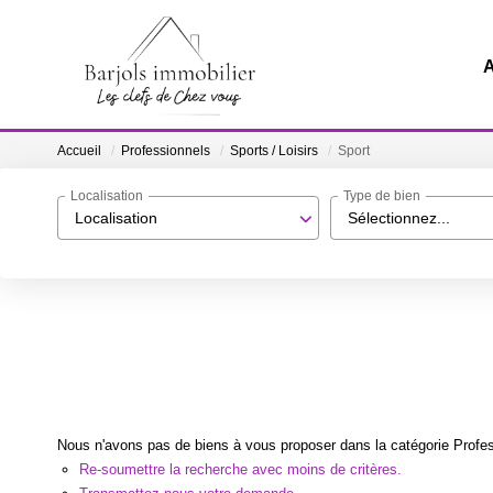
A
Accueil
Professionnels
Sports / Loisirs
Sport
Localisation
Type de bien
Localisation
Sélectionnez...
Nous n'avons pas de biens à vous proposer dans la catégorie Professi
Re-soumettre la recherche avec moins de critères.