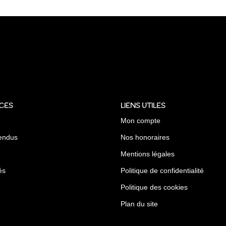
CES
LIENS UTILES
Mon compte
endus
Nos honoraires
Mentions légales
és
Politique de confidentialité
Politique des cookies
Plan du site