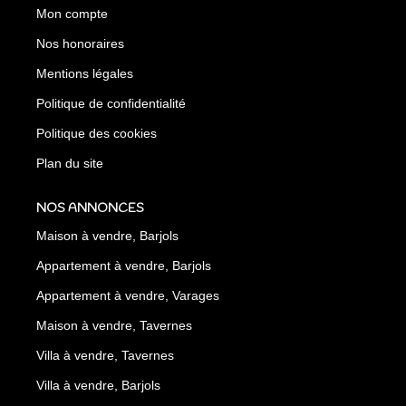
Mon compte
Nos honoraires
Mentions légales
Politique de confidentialité
Politique des cookies
Plan du site
NOS ANNONCES
Maison à vendre, Barjols
Appartement à vendre, Barjols
Appartement à vendre, Varages
Maison à vendre, Tavernes
Villa à vendre, Tavernes
Villa à vendre, Barjols