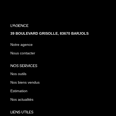
L'AGENCE
39 BOULEVARD GRISOLLE, 83670 BARJOLS
Notre agence
Nous contacter
NOS SERVICES
Nos outils
Nos biens vendus
Estimation
Nos actualités
LIENS UTILES