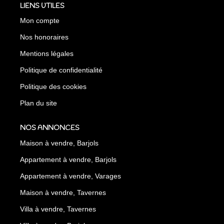
LIENS UTILES
Mon compte
Nos honoraires
Mentions légales
Politique de confidentialité
Politique des cookies
Plan du site
NOS ANNONCES
Maison à vendre, Barjols
Appartement à vendre, Barjols
Appartement à vendre, Varages
Maison à vendre, Tavernes
Villa à vendre, Tavernes