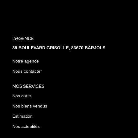
L'AGENCE
39 BOULEVARD GRISOLLE, 83670 BARJOLS
Notre agence
Nous contacter
NOS SERVICES
Nos outils
Nos biens vendus
Estimation
Nos actualités