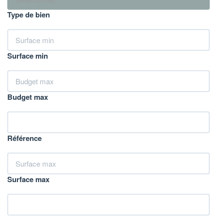
Type de bien
Surface min
Budget max
Référence
Surface max