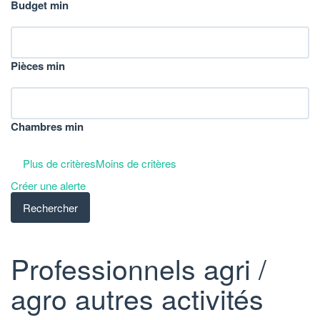
Budget min
Pièces min
Chambres min
Plus de critères
Moins de critères
Créer une alerte
Professionnels agri /
agro autres activités