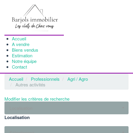
Accueil
A vendre
Biens vendus
Estimation
Notre équipe
Contact
Accueil
Professionnels
Agri / Agro
Autres activités
Modifier les critères de recherche
Localisation
Localisation
Sélectionnez...