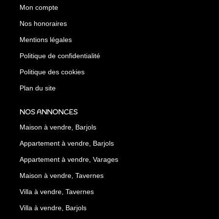
Mon compte
Nos honoraires
Mentions légales
Politique de confidentialité
Politique des cookies
Plan du site
NOS ANNONCES
Maison à vendre, Barjols
Appartement à vendre, Barjols
Appartement à vendre, Varages
Maison à vendre, Tavernes
Villa à vendre, Tavernes
Villa à vendre, Barjols