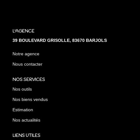
L'AGENCE
39 BOULEVARD GRISOLLE, 83670 BARJOLS
Notre agence
Nous contacter
NOS SERVICES
Nos outils
Nos biens vendus
Estimation
Nos actualités
LIENS UTILES