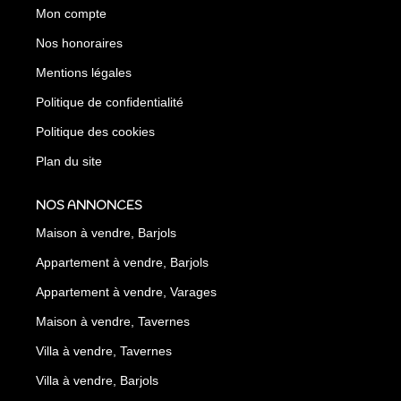
Mon compte
Nos honoraires
Mentions légales
Politique de confidentialité
Politique des cookies
Plan du site
NOS ANNONCES
Maison à vendre, Barjols
Appartement à vendre, Barjols
Appartement à vendre, Varages
Maison à vendre, Tavernes
Villa à vendre, Tavernes
Villa à vendre, Barjols