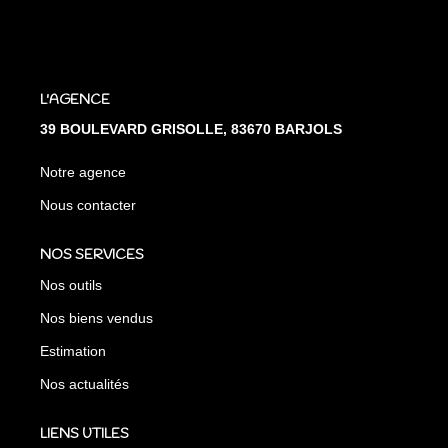
L'AGENCE
39 BOULEVARD GRISOLLE, 83670 BARJOLS
Notre agence
Nous contacter
NOS SERVICES
Nos outils
Nos biens vendus
Estimation
Nos actualités
LIENS UTILES