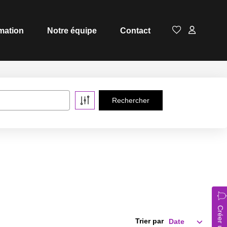
mation
Notre équipe
Contact
Trier par