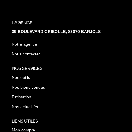
L'AGENCE
39 BOULEVARD GRISOLLE, 83670 BARJOLS
Notre agence
Nous contacter
NOS SERVICES
Nos outils
Nos biens vendus
Estimation
Nos actualités
LIENS UTILES
Mon compte