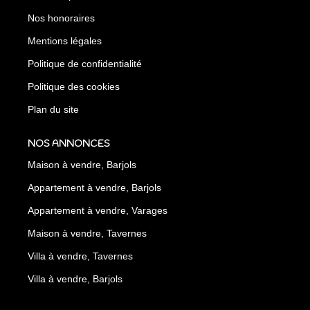
Nos honoraires
Mentions légales
Politique de confidentialité
Politique des cookies
Plan du site
NOS ANNONCES
Maison à vendre, Barjols
Appartement à vendre, Barjols
Appartement à vendre, Varages
Maison à vendre, Tavernes
Villa à vendre, Tavernes
Villa à vendre, Barjols