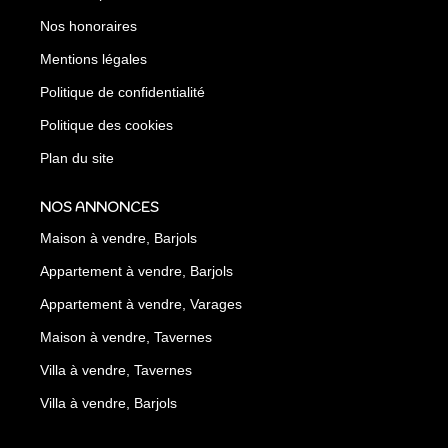
Nos honoraires
Mentions légales
Politique de confidentialité
Politique des cookies
Plan du site
NOS ANNONCES
Maison à vendre, Barjols
Appartement à vendre, Barjols
Appartement à vendre, Varages
Maison à vendre, Tavernes
Villa à vendre, Tavernes
Villa à vendre, Barjols