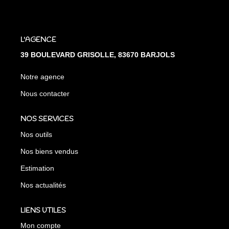
L'AGENCE
39 BOULEVARD GRISOLLE, 83670 BARJOLS
Notre agence
Nous contacter
NOS SERVICES
Nos outils
Nos biens vendus
Estimation
Nos actualités
LIENS UTILES
Mon compte