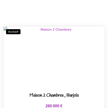
Exclusif
Maison 2 Chambres
,
Barjols
260 000 €